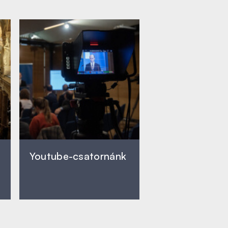
Youtube-csatornánk