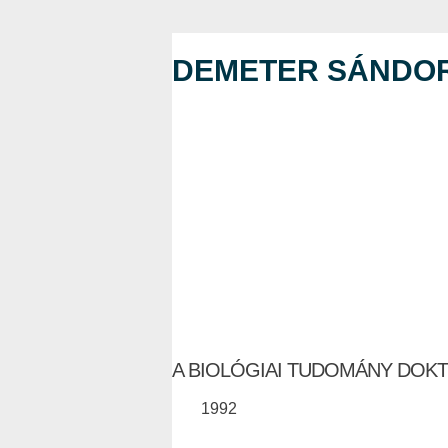
DEMETER SÁNDO
A BIOLÓGIAI TUDOMÁNY DOK
1992