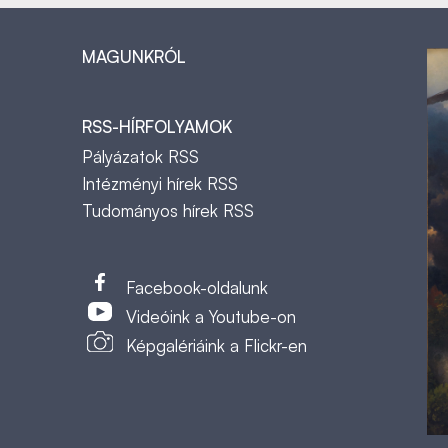
MAGUNKRÓL
RSS-HÍRFOLYAMOK
Pályázatok RSS
Intézményi hírek RSS
Tudományos hírek RSS
t
Facebook-oldalunk
Videóink a Youtube-on
Képgalériáink a Flickr-en