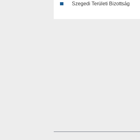
Szegedi Területi Bizottság