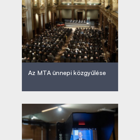
Az MTA ünnepi közgyűlése