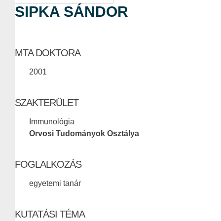
SIPKA SÁNDOR
MTA DOKTORA
2001
SZAKTERÜLET
Immunológia
Orvosi Tudományok Osztálya
FOGLALKOZÁS
egyetemi tanár
KUTATÁSI TÉMA