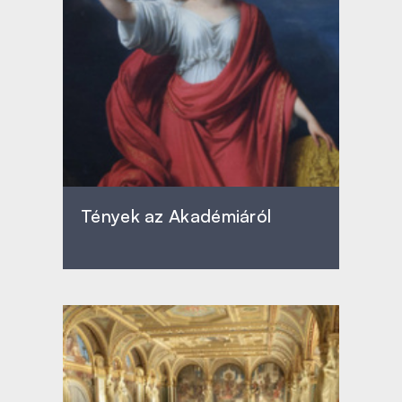
Tények az Akadémiáról