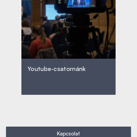
Youtube-csatornánk
Kapcsolat