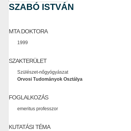
SZABÓ ISTVÁN
MTA DOKTORA
1999
SZAKTERÜLET
Szülészet-nőgyógyászat
Orvosi Tudományok Osztálya
FOGLALKOZÁS
emeritus professzor
KUTATÁSI TÉMA