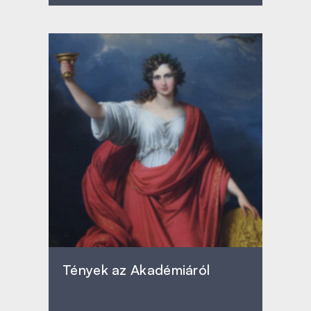
Tények az Akadémiáról