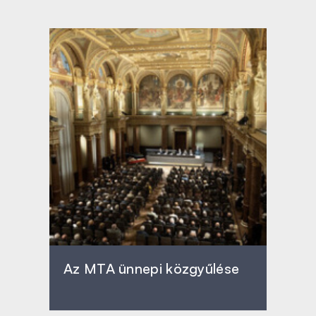
Az MTA ünnepi közgyűlése