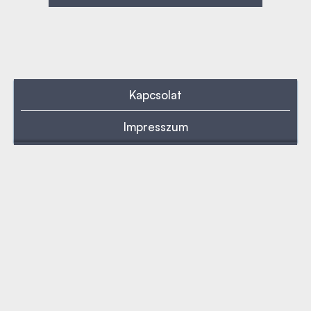
Kapcsolat
Impresszum