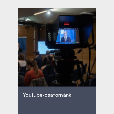
Youtube-csatornánk