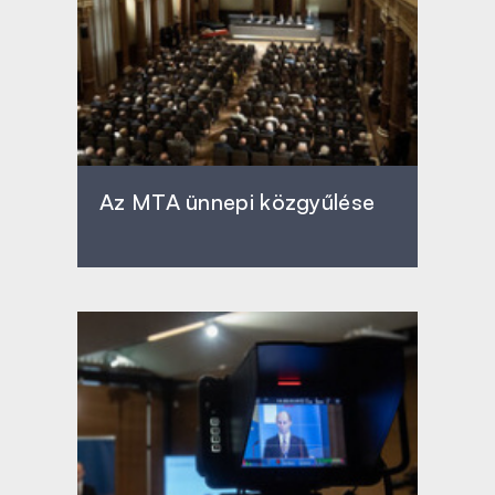
Az MTA ünnepi közgyűlése