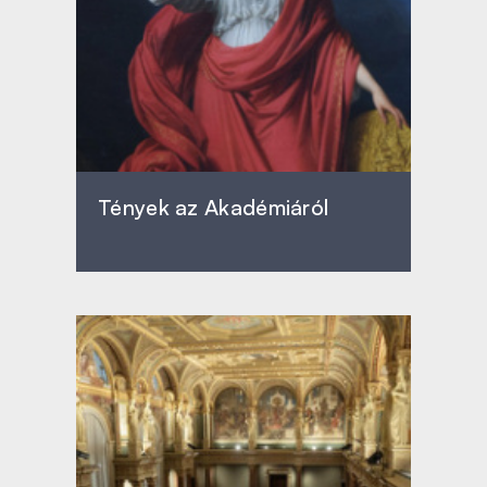
Tények az Akadémiáról