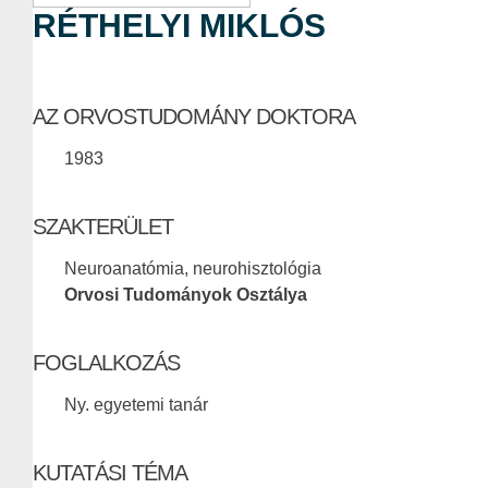
RÉTHELYI MIKLÓS
AZ ORVOSTUDOMÁNY DOKTORA
1983
SZAKTERÜLET
Neuroanatómia, neurohisztológia
Orvosi Tudományok Osztálya
FOGLALKOZÁS
Ny. egyetemi tanár
KUTATÁSI TÉMA