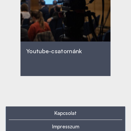
Youtube-csatornánk
Kapcsolat
Impresszum