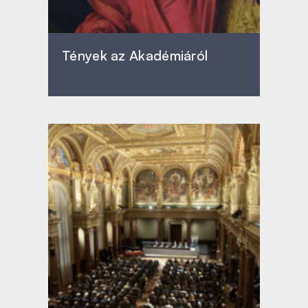
Tények az Akadémiáról