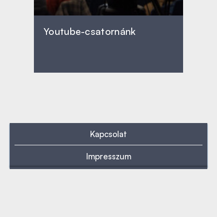
Youtube-csatornánk
Kapcsolat
Impresszum