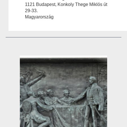
1121 Budapest, Konkoly Thege Miklós út
29-33.
Magyarország