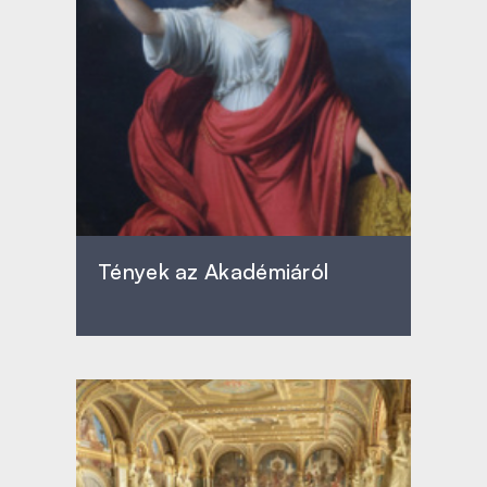
Tények az Akadémiáról