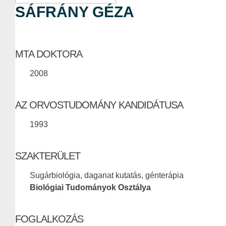
SÁFRÁNY GÉZA
MTA DOKTORA
2008
AZ ORVOSTUDOMÁNY KANDIDÁTUSA
1993
SZAKTERÜLET
Sugárbiológia, daganat kutatás, génterápia
Biológiai Tudományok Osztálya
FOGLALKOZÁS