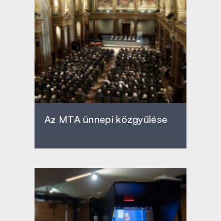
Az MTA ünnepi közgyűlése