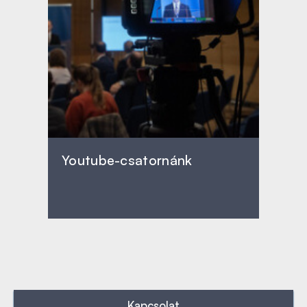
Youtube-csatornánk
Kapcsolat