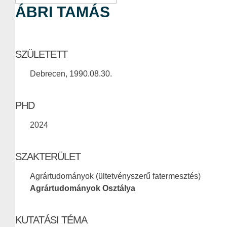
ÁBRI TAMÁS
SZÜLETETT
Debrecen, 1990.08.30.
PHD
2024
SZAKTERÜLET
Agrártudományok (ültetvényszerű fatermesztés)
Agrártudományok Osztálya
KUTATÁSI TÉMA