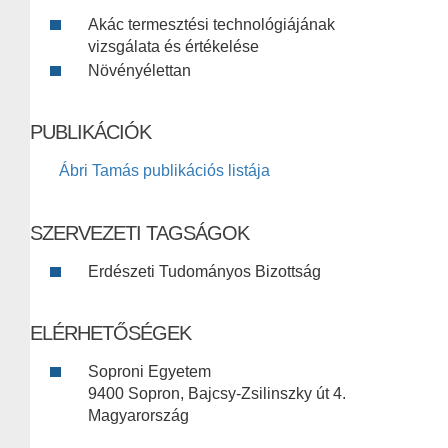
Akác termesztési technológiájának
vizsgálata és értékelése
Növényélettan
PUBLIKÁCIÓK
Ábri Tamás publikációs listája
SZERVEZETI TAGSÁGOK
Erdészeti Tudományos Bizottság
ELÉRHETŐSÉGEK
Soproni Egyetem
9400 Sopron, Bajcsy-Zsilinszky út 4.
Magyarország