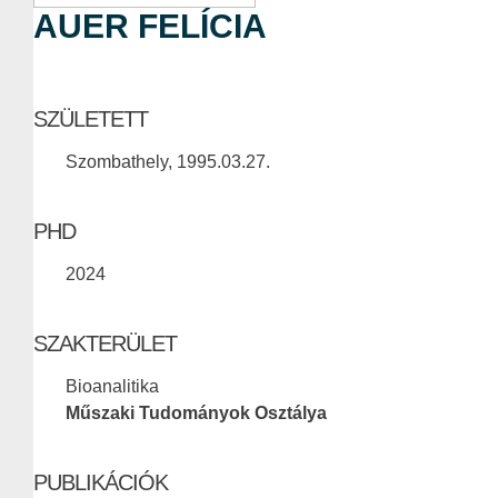
AUER FELÍCIA
SZÜLETETT
Szombathely, 1995.03.27.
PHD
2024
SZAKTERÜLET
Bioanalitika
Műszaki Tudományok Osztálya
PUBLIKÁCIÓK