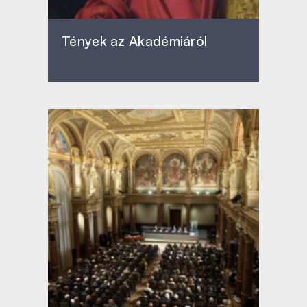
Tények az Akadémiáról