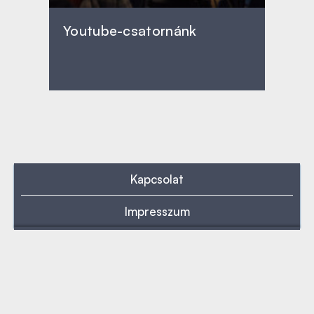
Youtube-csatornánk
Kapcsolat
Impresszum