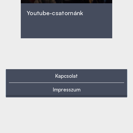
Youtube-csatornánk
Kapcsolat
Impresszum