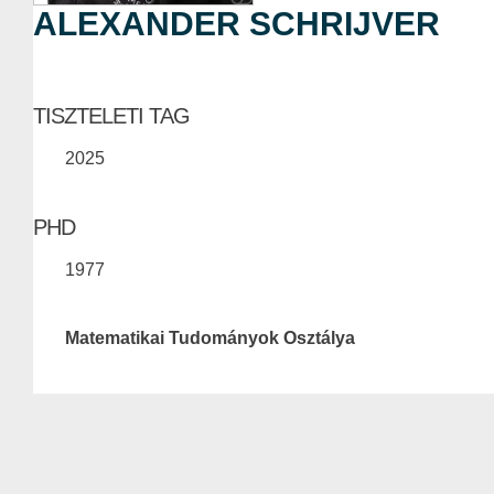
ALEXANDER SCHRIJVER
TISZTELETI TAG
2025
PHD
1977
Matematikai Tudományok Osztálya