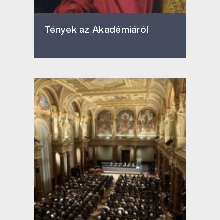
Tények az Akadémiáról