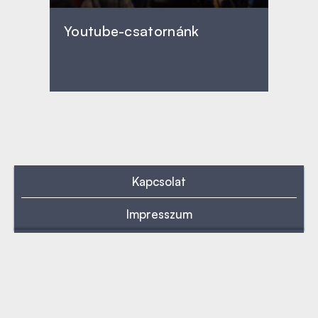
Youtube-csatornánk
Kapcsolat
Impresszum