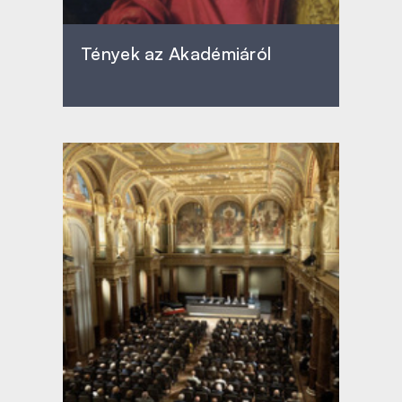
Tények az Akadémiáról