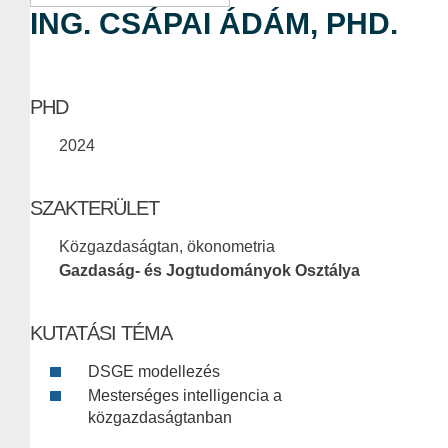
ING. CSÁPAI ÁDÁM, PHD.
PHD
2024
SZAKTERÜLET
Közgazdaságtan, ökonometria
Gazdaság- és Jogtudományok Osztálya
KUTATÁSI TÉMA
DSGE modellezés
Mesterséges intelligencia a
közgazdaságtanban