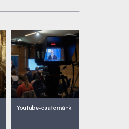
Youtube-csatornánk