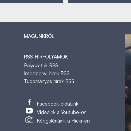
MAGUNKRÓL
RSS-HÍRFOLYAMOK
Pályázatok RSS
Intézményi hírek RSS
Tudományos hírek RSS
t
Facebook-oldalunk
Videóink a Youtube-on
Képgalériáink a Flickr-en