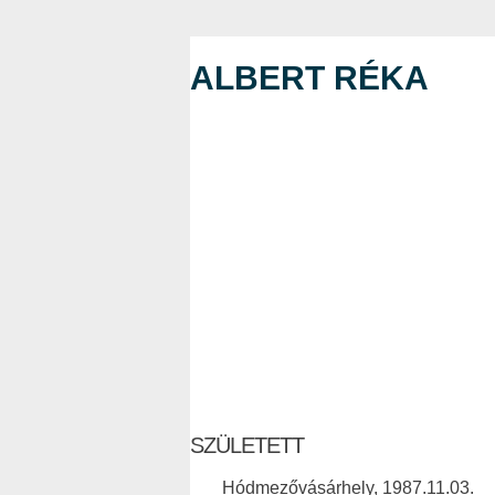
ALBERT RÉKA
SZÜLETETT
Hódmezővásárhely, 1987.11.03.