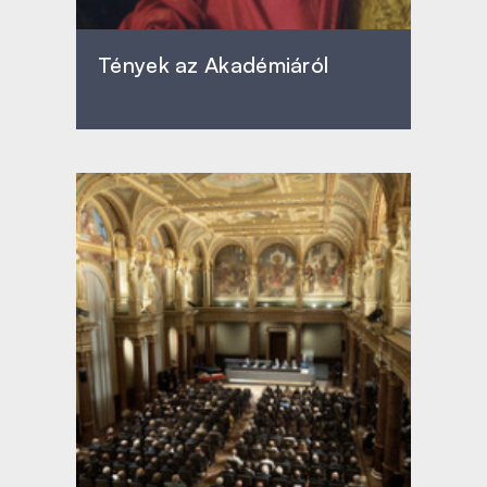
Tények az Akadémiáról