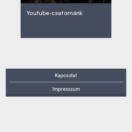
Youtube-csatornánk
Kapcsolat
Impresszum