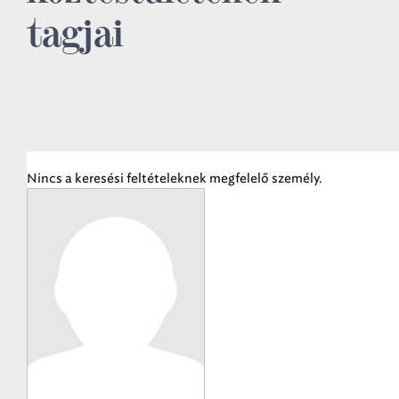
tagjai
Nincs a keresési feltételeknek megfelelő személy.