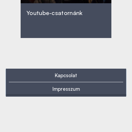
Youtube-csatornánk
Kapcsolat
Impresszum