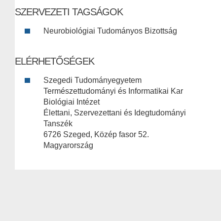
SZERVEZETI TAGSÁGOK
Neurobiológiai Tudományos Bizottság
ELÉRHETŐSÉGEK
Szegedi Tudományegyetem
Természettudományi és Informatikai Kar
Biológiai Intézet
Élettani, Szervezettani és Idegtudományi
Tanszék
6726 Szeged, Közép fasor 52.
Magyarország