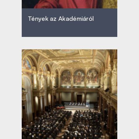
Tények az Akadémiáról