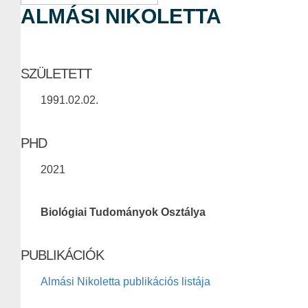
ALMÁSI NIKOLETTA
SZÜLETETT
1991.02.02.
PHD
2021
Biológiai Tudományok Osztálya
PUBLIKÁCIÓK
Almási Nikoletta publikációs listája