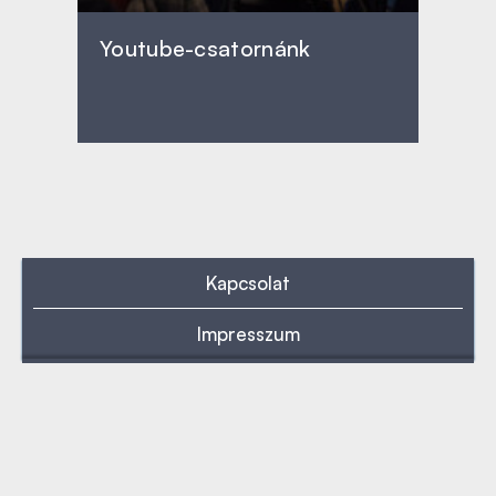
Youtube-csatornánk
Kapcsolat
Impresszum