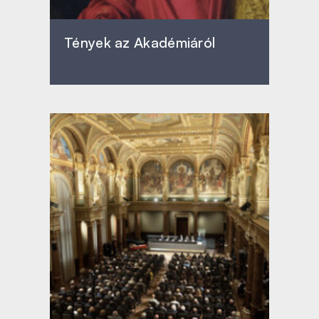
Tények az Akadémiáról