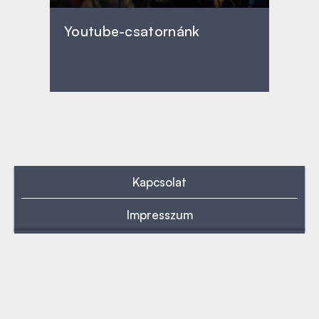
Youtube-csatornánk
Kapcsolat
Impresszum