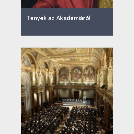
Tények az Akadémiáról