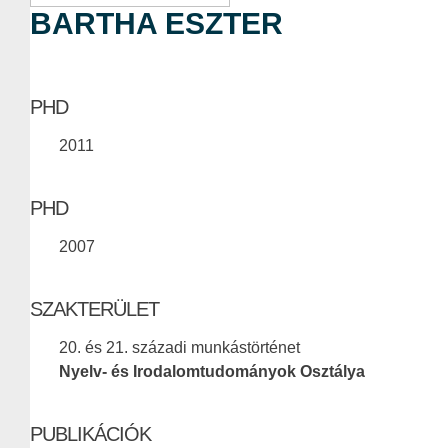
BARTHA ESZTER
PHD
2011
PHD
2007
SZAKTERÜLET
20. és 21. századi munkástörténet
Nyelv- és Irodalomtudományok Osztálya
PUBLIKÁCIÓK