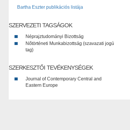
Bartha Eszter publikációs listája
SZERVEZETI TAGSÁGOK
Néprajztudományi Bizottság
Nőtörténeti Munkabizottság (szavazati jogú
tag)
SZERKESZTŐI TEVÉKENYSÉGEK
Journal of Contemporary Central and
Eastern Europe