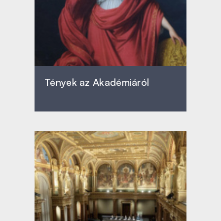
Tények az Akadémiáról