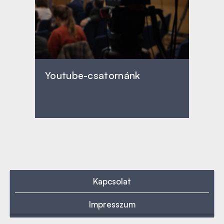
Youtube-csatornánk
Kapcsolat
Impresszum