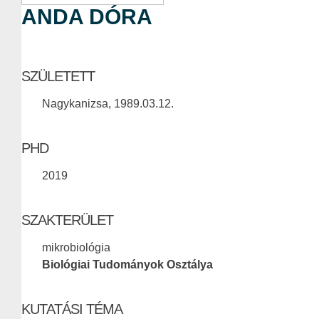
ANDA DÓRA
SZÜLETETT
Nagykanizsa, 1989.03.12.
PHD
2019
SZAKTERÜLET
mikrobiológia
Biológiai Tudományok Osztálya
KUTATÁSI TÉMA