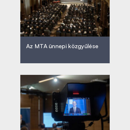
Az MTA ünnepi közgyűlése