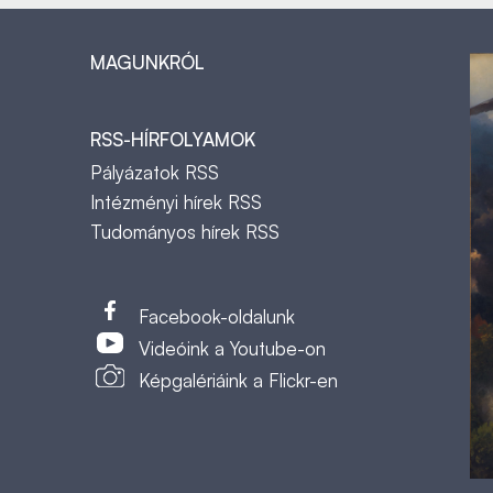
MAGUNKRÓL
RSS-HÍRFOLYAMOK
Pályázatok RSS
Intézményi hírek RSS
Tudományos hírek RSS
t
Facebook-oldalunk
Videóink a Youtube-on
Képgalériáink a Flickr-en