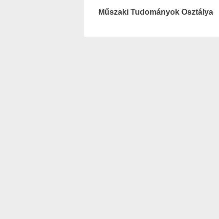
Műszaki Tudományok Osztálya