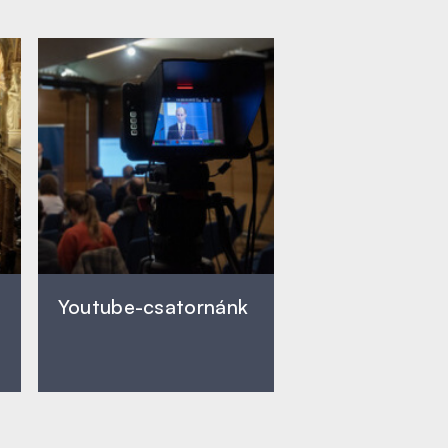
Youtube-csatornánk