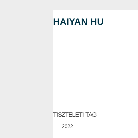
HAIYAN HU
TISZTELETI TAG
2022