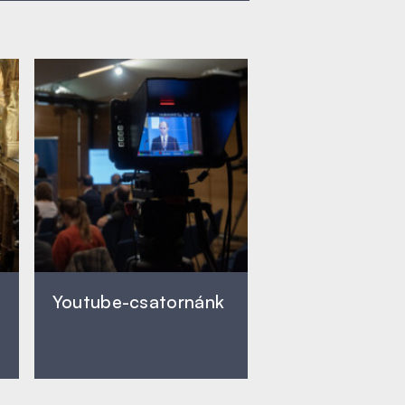
Youtube-csatornánk