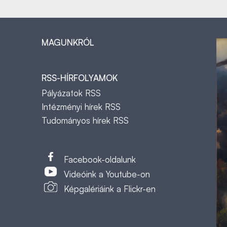
MAGUNKRÓL
RSS-HÍRFOLYAMOK
Pályázatok RSS
Intézményi hírek RSS
Tudományos hírek RSS
t
Facebook-oldalunk
Videóink a Youtube-on
Képgalériáink a Flickr-en