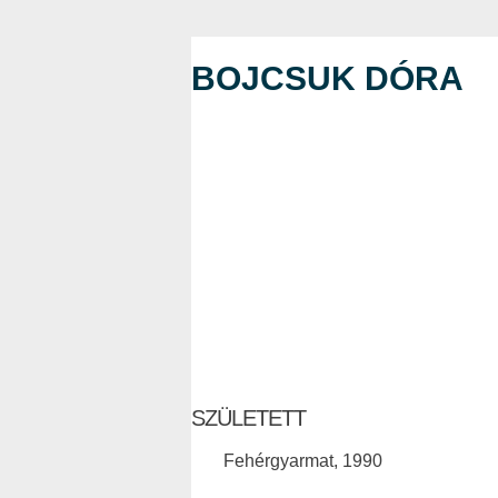
BOJCSUK DÓRA
SZÜLETETT
Fehérgyarmat, 1990