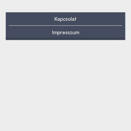
Kapcsolat
Impresszum