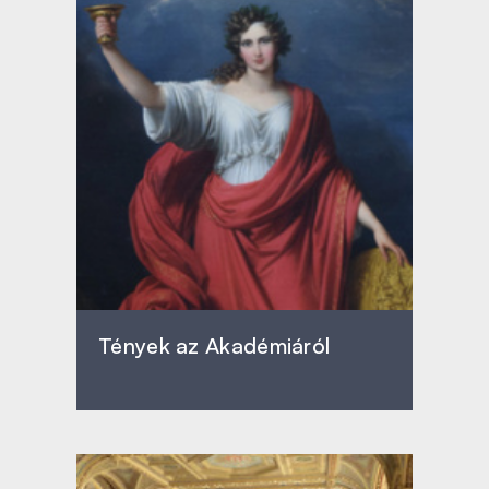
Tények az Akadémiáról