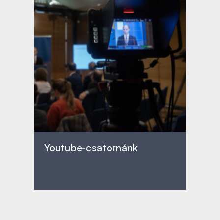
Youtube-csatornánk