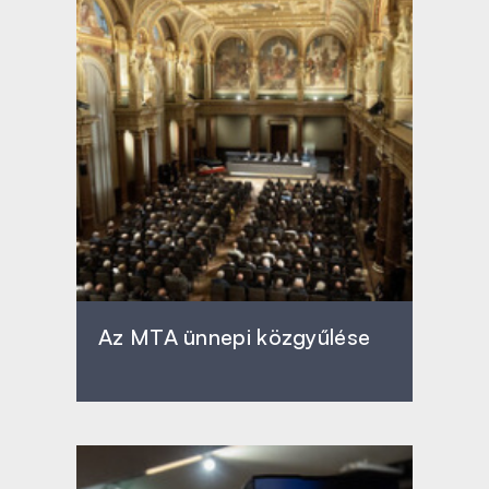
Az MTA ünnepi közgyűlése