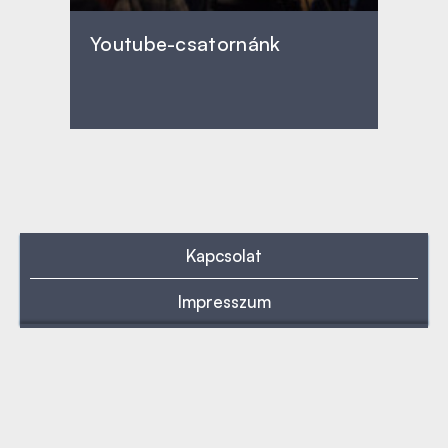
Youtube-csatornánk
Kapcsolat
Impresszum