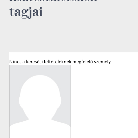
tagjai
Nincs a keresési feltételeknek megfelelő személy.