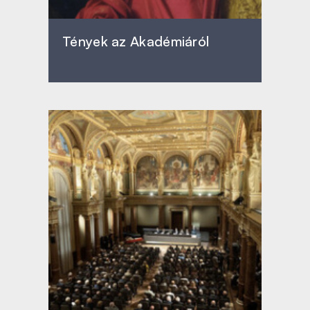
Tények az Akadémiáról