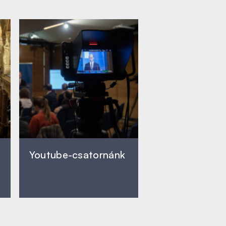
Youtube-csatornánk