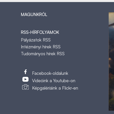
MAGUNKRÓL
RSS-HÍRFOLYAMOK
Pályázatok RSS
Intézményi hírek RSS
Tudományos hírek RSS
t
Facebook-oldalunk
Videóink a Youtube-on
Képgalériáink a Flickr-en