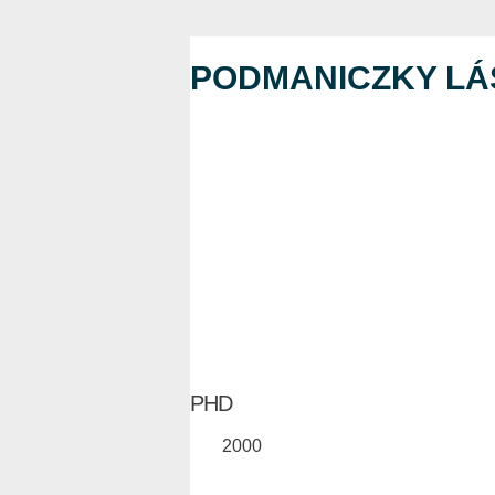
PODMANICZKY LÁ
PHD
2000