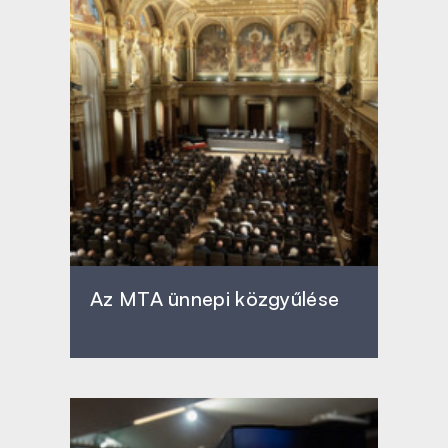
Az MTA ünnepi közgyűlése