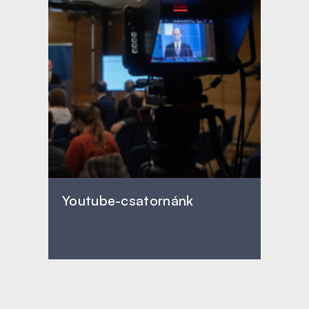
Youtube-csatornánk