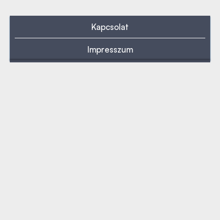
Kapcsolat
Impresszum