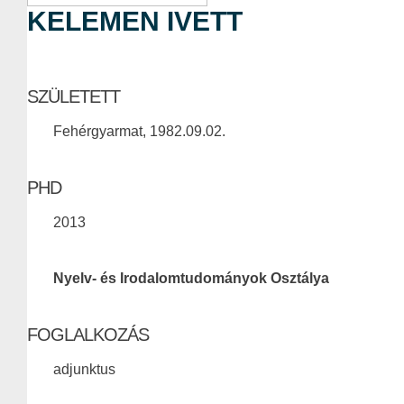
KELEMEN IVETT
SZÜLETETT
Fehérgyarmat, 1982.09.02.
PHD
2013
Nyelv- és Irodalomtudományok Osztálya
FOGLALKOZÁS
adjunktus