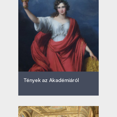
Tények az Akadémiáról