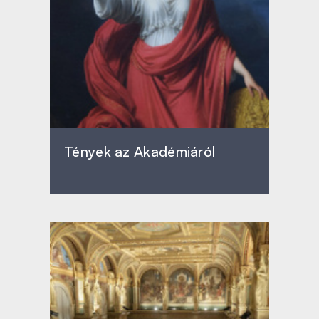
Tények az Akadémiáról