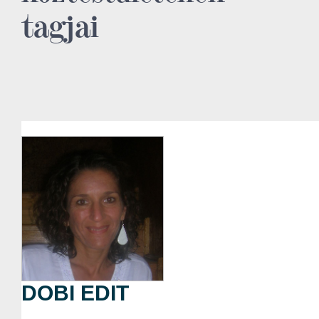
tagjai
DOBI EDIT