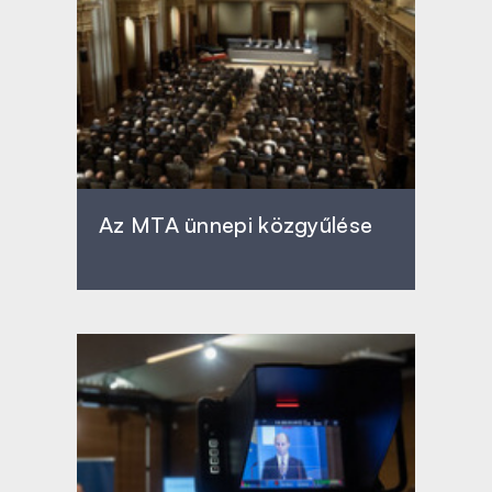
Az MTA ünnepi közgyűlése