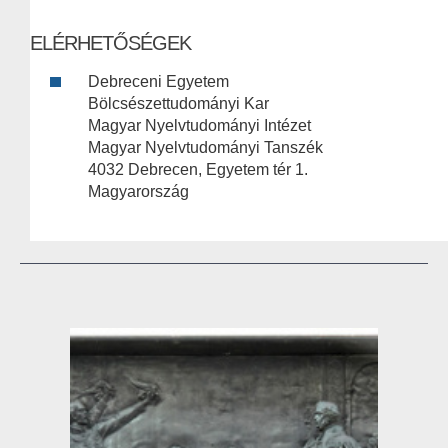
ELÉRHETŐSÉGEK
Debreceni Egyetem
Bölcsészettudományi Kar
Magyar Nyelvtudományi Intézet
Magyar Nyelvtudományi Tanszék
4032 Debrecen, Egyetem tér 1.
Magyarország