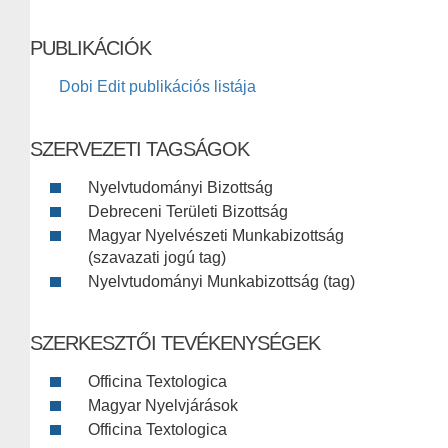
PUBLIKÁCIÓK
Dobi Edit publikációs listája
SZERVEZETI TAGSÁGOK
Nyelvtudományi Bizottság
Debreceni Területi Bizottság
Magyar Nyelvészeti Munkabizottság
(szavazati jogú tag)
Nyelvtudományi Munkabizottság (tag)
SZERKESZTŐI TEVÉKENYSÉGEK
Officina Textologica
Magyar Nyelvjárások
Officina Textologica