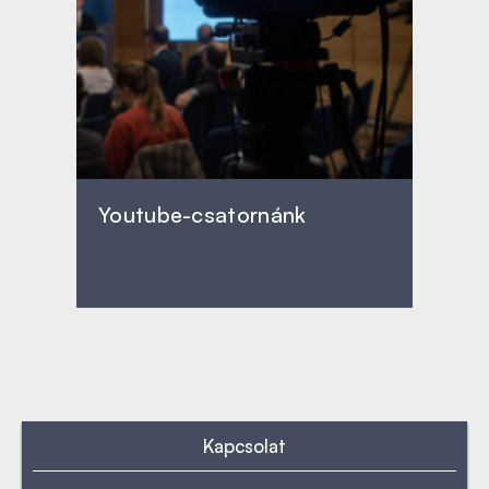
Youtube-csatornánk
Kapcsolat