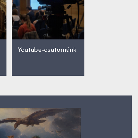
Youtube-csatornánk