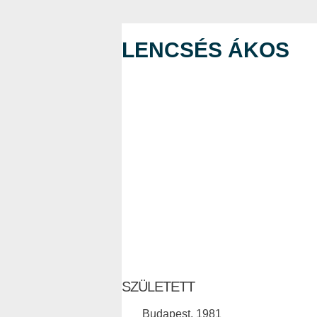
LENCSÉS ÁKOS
SZÜLETETT
Budapest, 1981