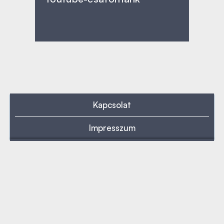
Kapcsolat
Impresszum