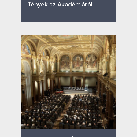
Tények az Akadémiáról