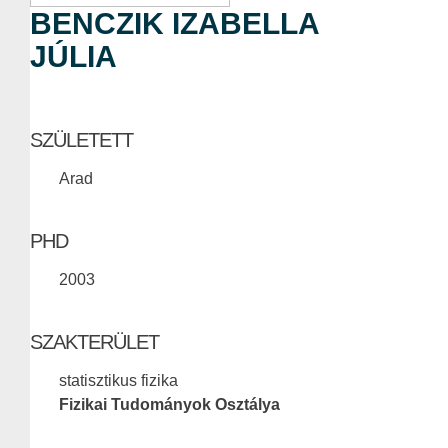
BENCZIK IZABELLA
JÚLIA
SZÜLETETT
Arad
PHD
2003
SZAKTERÜLET
statisztikus fizika
Fizikai Tudományok Osztálya