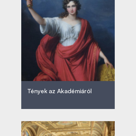
Tények az Akadémiáról