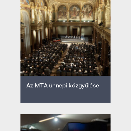
Az MTA ünnepi közgyűlése