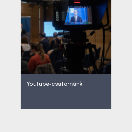
Youtube-csatornánk