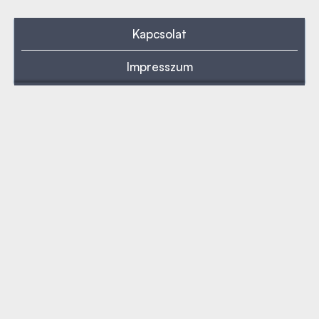
Kapcsolat
Impresszum