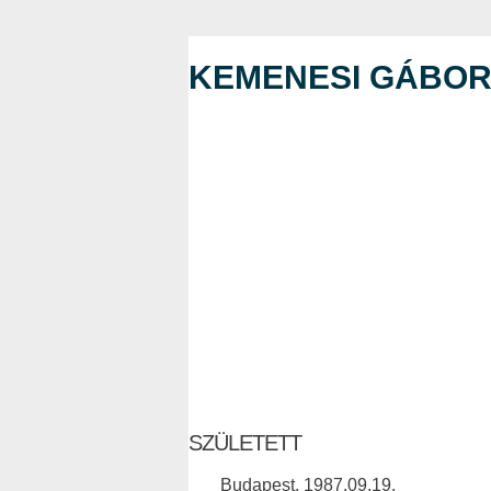
KEMENESI GÁBO
SZÜLETETT
Budapest, 1987.09.19.