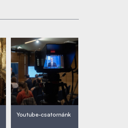
Youtube-csatornánk