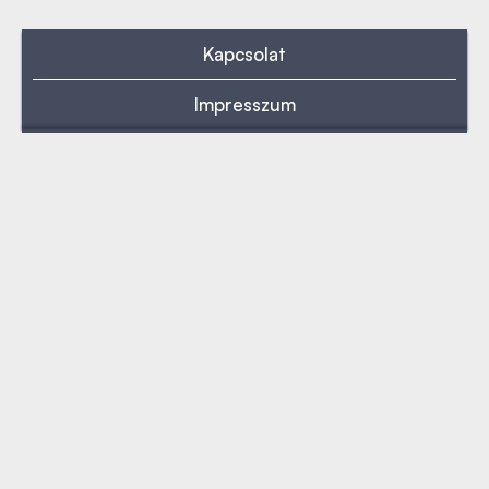
Kapcsolat
Impresszum