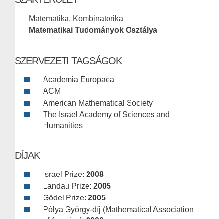
Matematika, Kombinatorika
Matematikai Tudományok Osztálya
SZERVEZETI TAGSÁGOK
Academia Europaea
ACM
American Mathematical Society
The Israel Academy of Sciences and
Humanities
DÍJAK
Israel Prize:
2008
Landau Prize:
2005
Gödel Prize:
2005
Pólya György-díj (Mathematical Association