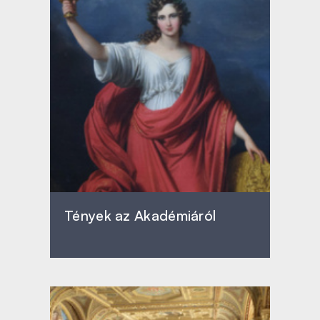
Tények az Akadémiáról