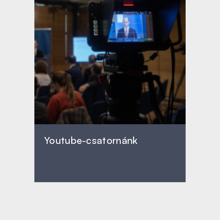
Youtube-csatornánk