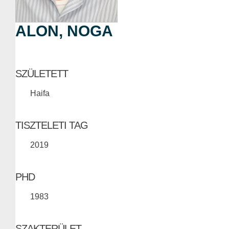
ALON, NOGA
SZÜLETETT
Haifa
TISZTELETI TAG
2019
PHD
1983
SZAKTERÜLET