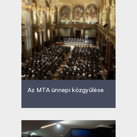
Az MTA ünnepi közgyűlése