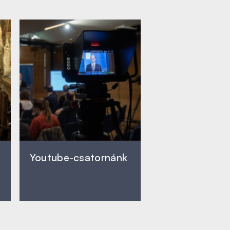
Youtube-csatornánk