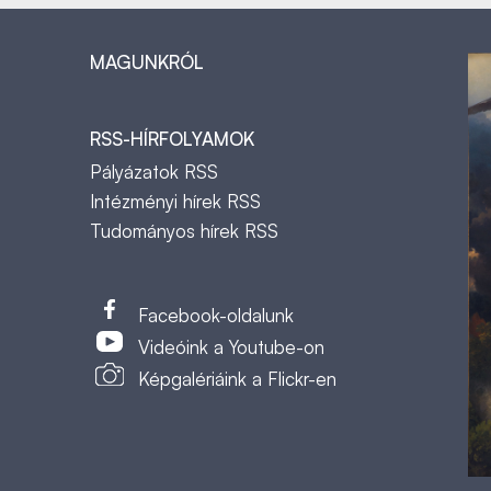
MAGUNKRÓL
RSS-HÍRFOLYAMOK
Pályázatok RSS
Intézményi hírek RSS
Tudományos hírek RSS
t
Facebook-oldalunk
Videóink a Youtube-on
Képgalériáink a Flickr-en