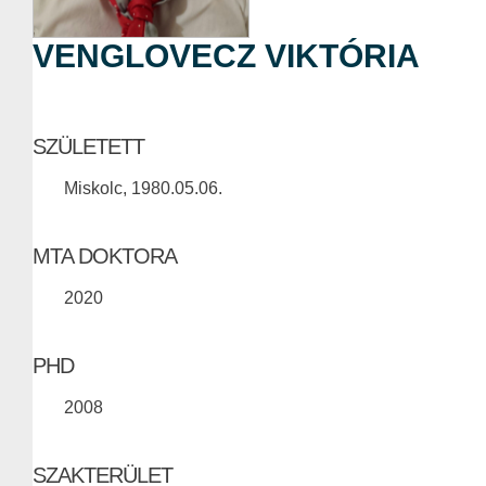
VENGLOVECZ VIKTÓRIA
SZÜLETETT
Miskolc, 1980.05.06.
MTA DOKTORA
2020
PHD
2008
SZAKTERÜLET