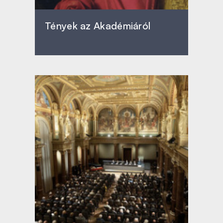
Tények az Akadémiáról