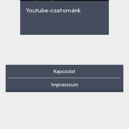
Youtube-csatornánk
Kapcsolat
Impresszum