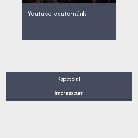
Youtube-csatornánk
Kapcsolat
Impresszum