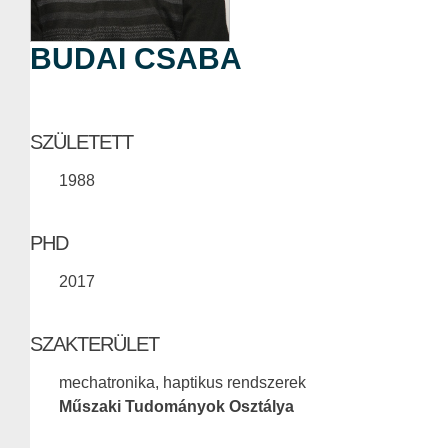
BUDAI CSABA
SZÜLETETT
1988
PHD
2017
SZAKTERÜLET
mechatronika, haptikus rendszerek
Műszaki Tudományok Osztálya