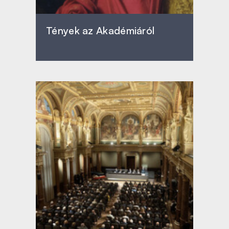
Tények az Akadémiáról