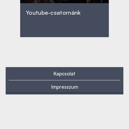
Youtube-csatornánk
Kapcsolat
Impresszum