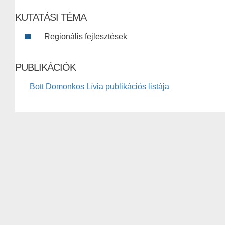
KUTATÁSI TÉMA
Regionális fejlesztések
PUBLIKÁCIÓK
Bott Domonkos Lívia publikációs listája