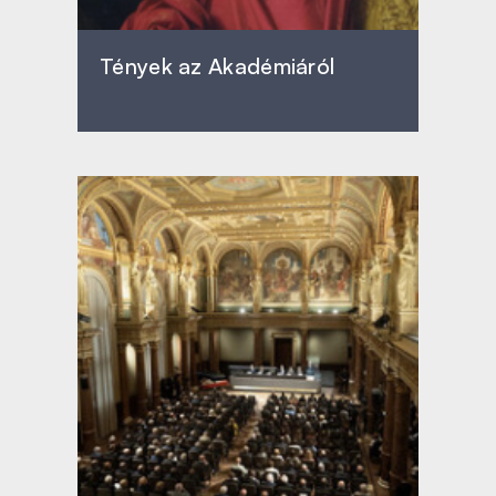
Tények az Akadémiáról