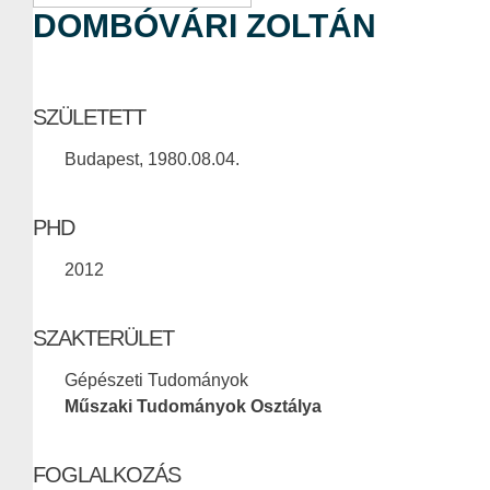
DOMBÓVÁRI ZOLTÁN
SZÜLETETT
Budapest, 1980.08.04.
PHD
2012
SZAKTERÜLET
Gépészeti Tudományok
Műszaki Tudományok Osztálya
FOGLALKOZÁS