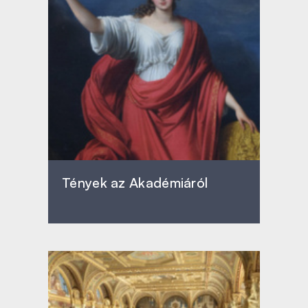
Tények az Akadémiáról