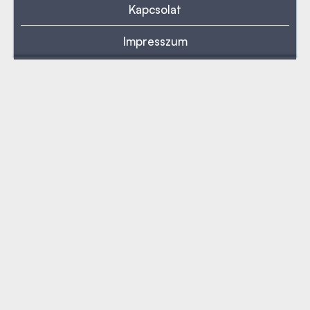
Kapcsolat
Impresszum