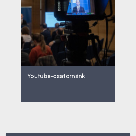
Youtube-csatornánk