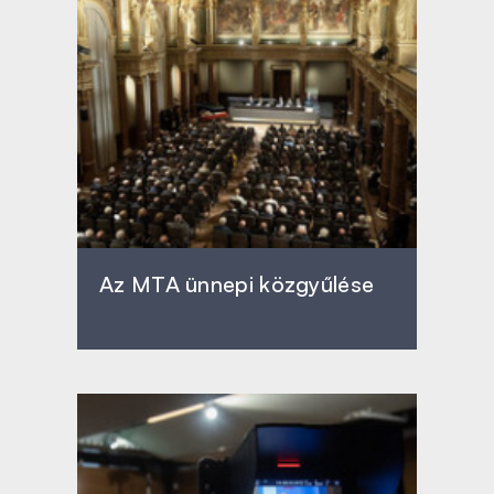
Az MTA ünnepi közgyűlése