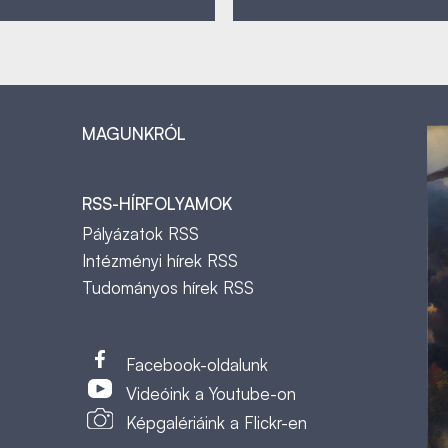
MAGUNKRÓL
RSS-HÍRFOLYAMOK
Pályázatok RSS
Intézményi hírek RSS
Tudományos hírek RSS
t
Facebook-oldalunk
Videóink a Youtube-on
Képgalériáink a Flickr-en