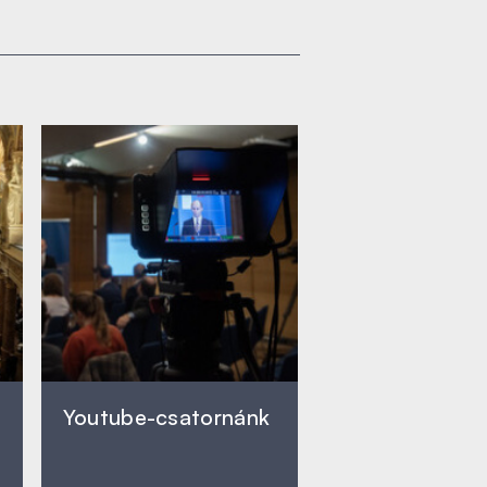
Youtube-csatornánk