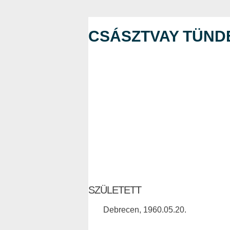
CSÁSZTVAY TÜND
SZÜLETETT
Debrecen, 1960.05.20.