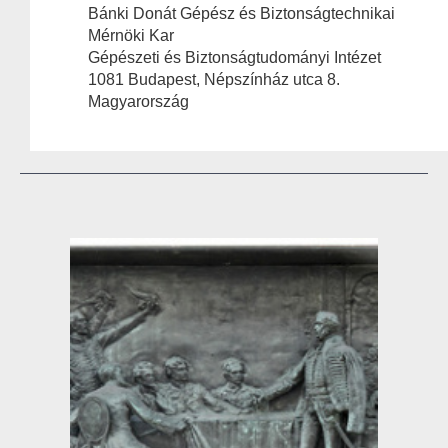
Bánki Donát Gépész és Biztonságtechnikai
Mérnöki Kar
Gépészeti és Biztonságtudományi Intézet
1081 Budapest, Népszínház utca 8.
Magyarország