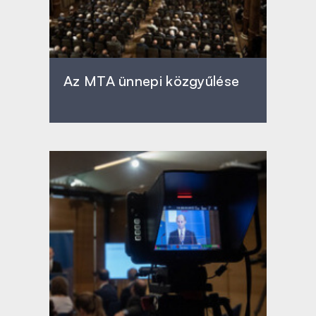
Az MTA ünnepi közgyűlése