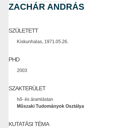
ZACHÁR ANDRÁS
SZÜLETETT
Kiskunhalas, 1971.05.26.
PHD
2003
SZAKTERÜLET
hő- és áramlástan
Műszaki Tudományok Osztálya
KUTATÁSI TÉMA