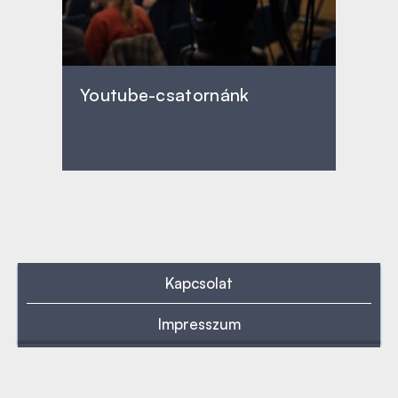
Youtube-csatornánk
Kapcsolat
Impresszum