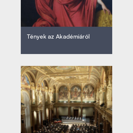
Tények az Akadémiáról