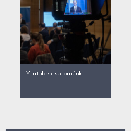
Youtube-csatornánk