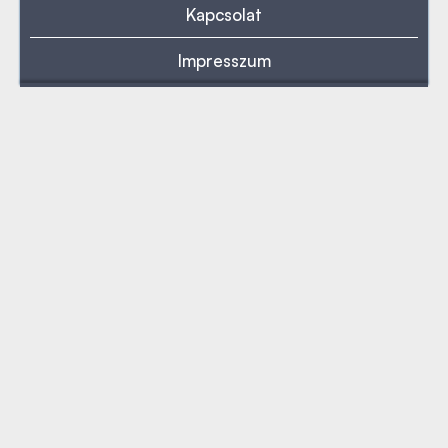
Kapcsolat
Impresszum