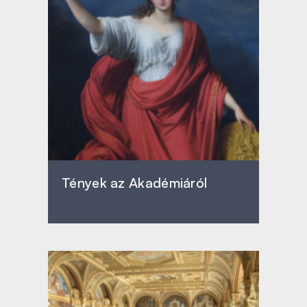
Tények az Akadémiáról