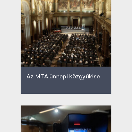
Az MTA ünnepi közgyűlése