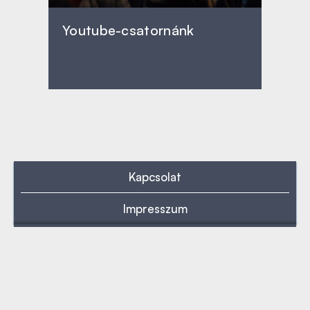
Youtube-csatornánk
Kapcsolat
Impresszum