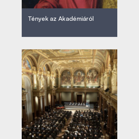
Tények az Akadémiáról