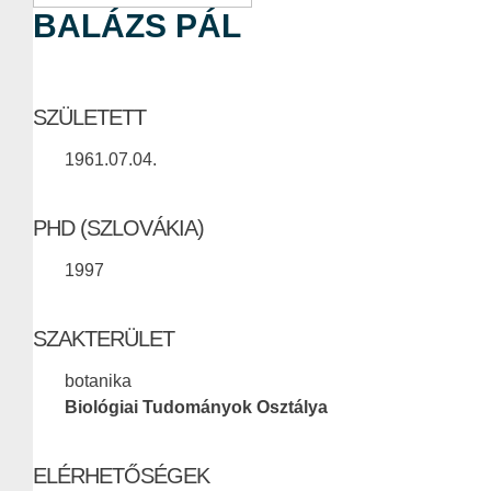
BALÁZS PÁL
SZÜLETETT
1961.07.04.
PHD (SZLOVÁKIA)
1997
SZAKTERÜLET
botanika
Biológiai Tudományok Osztálya
ELÉRHETŐSÉGEK