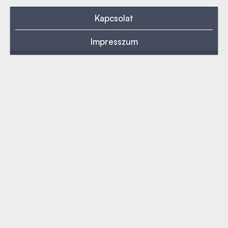
Kapcsolat
Impresszum