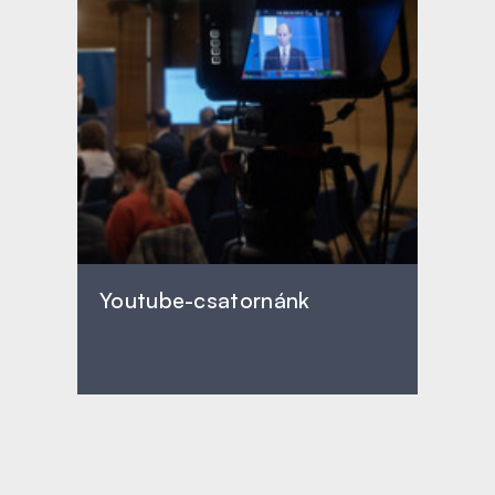
Youtube-csatornánk