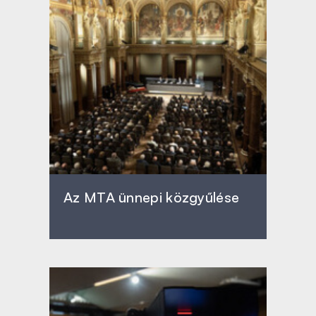
Az MTA ünnepi közgyűlése