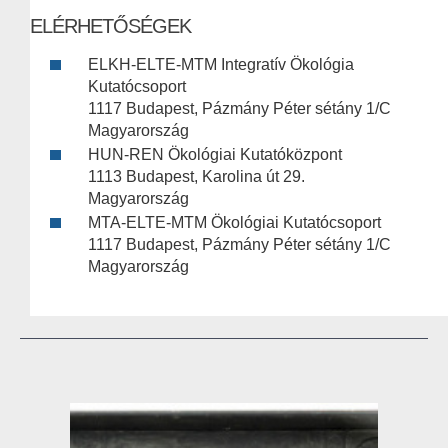
ELÉRHETŐSÉGEK
ELKH-ELTE-MTM Integratív Ökológia
Kutatócsoport
1117 Budapest, Pázmány Péter sétány 1/C
Magyarország
HUN-REN Ökológiai Kutatóközpont
1113 Budapest, Karolina út 29.
Magyarország
MTA-ELTE-MTM Ökológiai Kutatócsoport
1117 Budapest, Pázmány Péter sétány 1/C
Magyarország