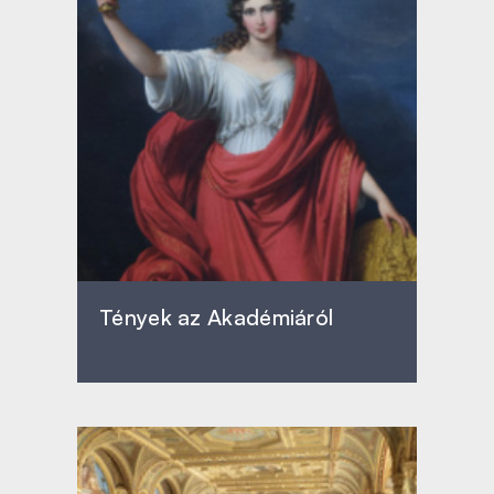
Tények az Akadémiáról