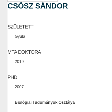
CSŐSZ SÁNDOR
SZÜLETETT
Gyula
MTA DOKTORA
2019
PHD
2007
Biológiai Tudományok Osztálya