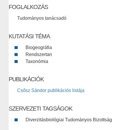
FOGLALKOZÁS
Tudományos tanácsadó
KUTATÁSI TÉMA
Biogeográfia
Rendszertan
Taxonómia
PUBLIKÁCIÓK
Csősz Sándor publikációs listája
SZERVEZETI TAGSÁGOK
Diverzitásbiológiai Tudományos Bizottság