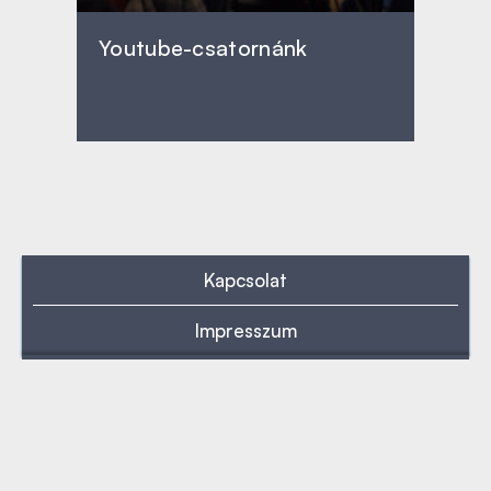
Youtube-csatornánk
Kapcsolat
Impresszum