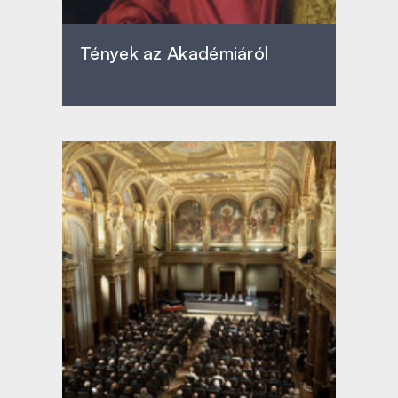
Tények az Akadémiáról