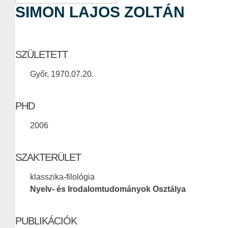
SIMON LAJOS ZOLTÁN
SZÜLETETT
Győr, 1970.07.20.
PHD
2006
SZAKTERÜLET
klasszika-filológia
Nyelv- és Irodalomtudományok Osztálya
PUBLIKÁCIÓK