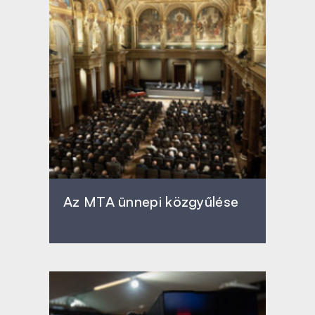
Az MTA ünnepi közgyűlése