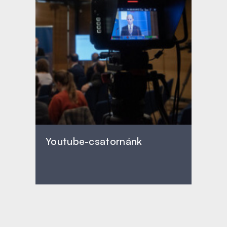
Youtube-csatornánk