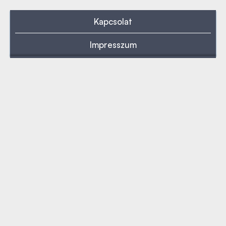
Kapcsolat
Impresszum