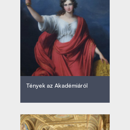
Tények az Akadémiáról