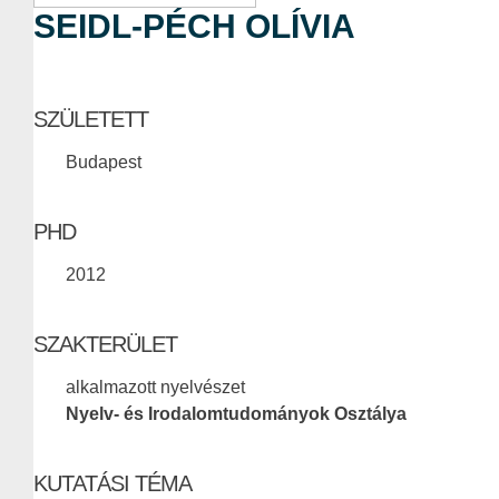
SEIDL-PÉCH OLÍVIA
SZÜLETETT
Budapest
PHD
2012
SZAKTERÜLET
alkalmazott nyelvészet
Nyelv- és Irodalomtudományok Osztálya
KUTATÁSI TÉMA