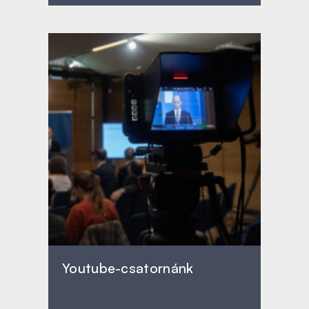
Youtube-csatornánk