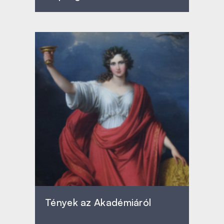
Tények az Akadémiáról