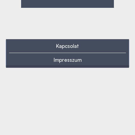
Kapcsolat
Impresszum