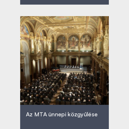
Az MTA ünnepi közgyűlése