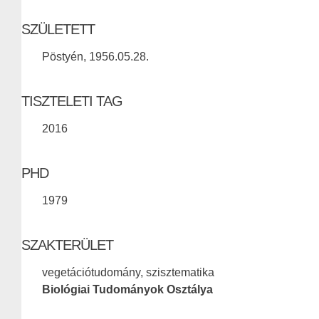
SZÜLETETT
Pöstyén, 1956.05.28.
TISZTELETI TAG
2016
PHD
1979
SZAKTERÜLET
vegetációtudomány, szisztematika
Biológiai Tudományok Osztálya