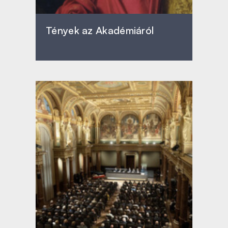
Tények az Akadémiáról