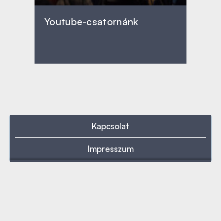
Youtube-csatornánk
Kapcsolat
Impresszum