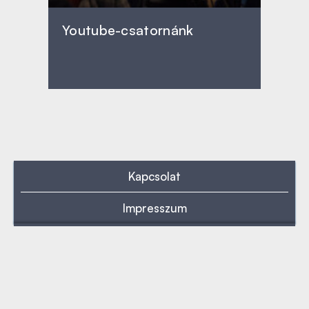
Youtube-csatornánk
Kapcsolat
Impresszum