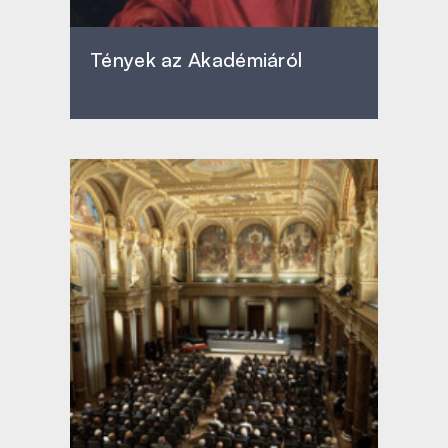
Tények az Akadémiáról