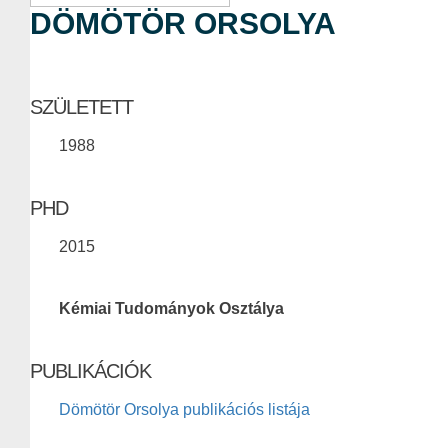
DÖMÖTÖR ORSOLYA
SZÜLETETT
1988
PHD
2015
Kémiai Tudományok Osztálya
PUBLIKÁCIÓK
Dömötör Orsolya publikációs listája