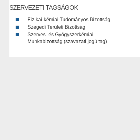
SZERVEZETI TAGSÁGOK
Fizikai-kémiai Tudományos Bizottság
Szegedi Területi Bizottság
Szerves- és Gyógyszerkémiai
Munkabizottság (szavazati jogú tag)