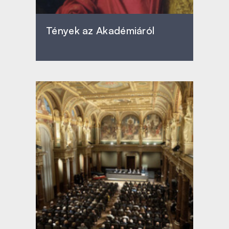
Tények az Akadémiáról