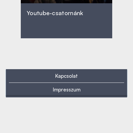
Youtube-csatornánk
Kapcsolat
Impresszum