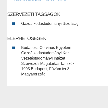
SZERVEZETI TAGSÁGOK
Gazdálkodástudományi Bizottság
ELÉRHETŐSÉGEK
Budapesti Corvinus Egyetem
Gazdálkodástudományi Kar
Vezetéstudományi Intézet
Szervezeti Magatartás Tanszék
1093 Budapest, Fővám tér 8.
Magyarország