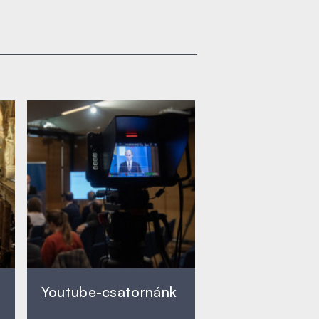
Youtube-csatornánk