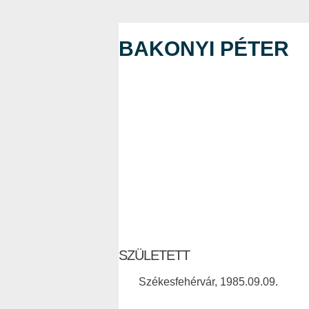
BAKONYI PÉTER
SZÜLETETT
Székesfehérvár, 1985.09.09.