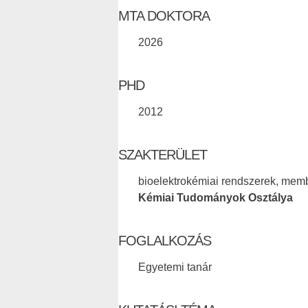
MTA DOKTORA
2026
PHD
2012
SZAKTERÜLET
bioelektrokémiai rendszerek, mem
Kémiai Tudományok Osztálya
FOGLALKOZÁS
Egyetemi tanár