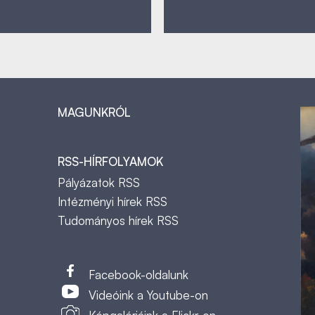
MAGUNKRÓL
RSS-HÍRFOLYAMOK
Pályázatok RSS
Intézményi hírek RSS
Tudományos hírek RSS
t
Facebook-oldalunk
Videóink a Youtube-on