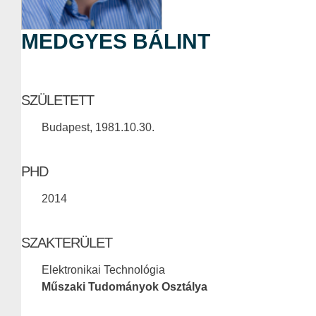
MEDGYES BÁLINT
SZÜLETETT
Budapest, 1981.10.30.
PHD
2014
SZAKTERÜLET
Elektronikai Technológia
Műszaki Tudományok Osztálya