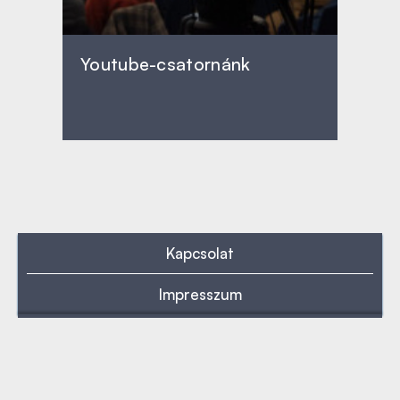
Youtube-csatornánk
Kapcsolat
Impresszum