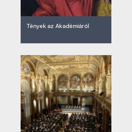
Tények az Akadémiáról