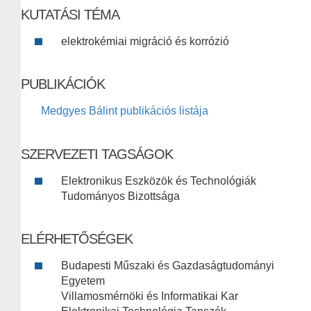
KUTATÁSI TÉMA
elektrokémiai migráció és korrózió
PUBLIKÁCIÓK
Medgyes Bálint publikációs listája
SZERVEZETI TAGSÁGOK
Elektronikus Eszközök és Technológiák
Tudományos Bizottsága
ELÉRHETŐSÉGEK
Budapesti Műszaki és Gazdaságtudományi
Egyetem
Villamosmérnöki és Informatikai Kar