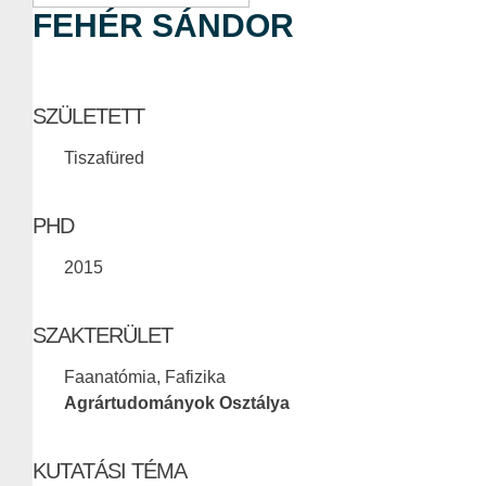
FEHÉR SÁNDOR
SZÜLETETT
Tiszafüred
PHD
2015
SZAKTERÜLET
Faanatómia, Fafizika
Agrártudományok Osztálya
KUTATÁSI TÉMA