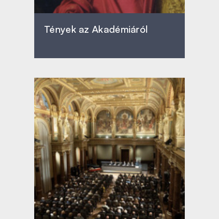
Tények az Akadémiáról