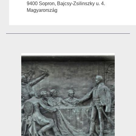
9400 Sopron, Bajcsy-Zsilinszky u. 4.
Magyarország