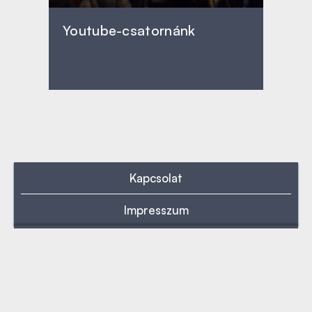
Youtube-csatornánk
Kapcsolat
Impresszum