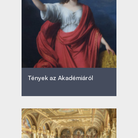
Tények az Akadémiáról