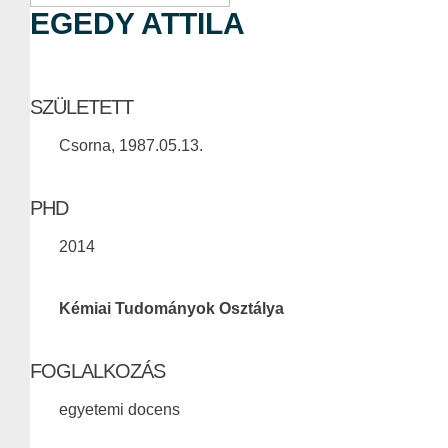
EGEDY ATTILA
SZÜLETETT
Csorna, 1987.05.13.
PHD
2014
Kémiai Tudományok Osztálya
FOGLALKOZÁS
egyetemi docens