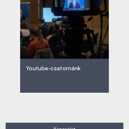
Youtube-csatornánk