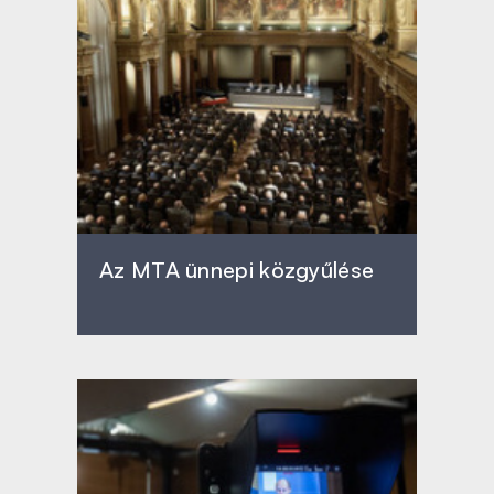
Az MTA ünnepi közgyűlése