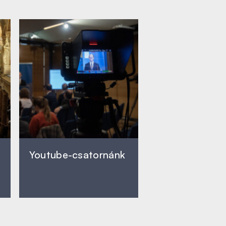
Youtube-csatornánk