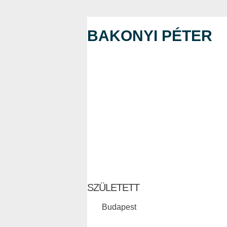
BAKONYI PÉTER
SZÜLETETT
Budapest