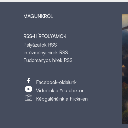
MAGUNKRÓL
RSS-HÍRFOLYAMOK
Pályázatok RSS
Intézményi hírek RSS
Tudományos hírek RSS
t
Facebook-oldalunk
Videóink a Youtube-on
Képgalériáink a Flickr-en