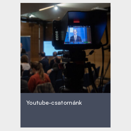
Youtube-csatornánk