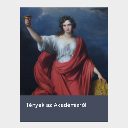
Tények az Akadémiáról