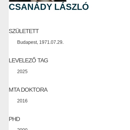
CSANÁDY LÁSZLÓ
SZÜLETETT
Budapest, 1971.07.29.
LEVELEZŐ TAG
2025
MTA DOKTORA
2016
PHD