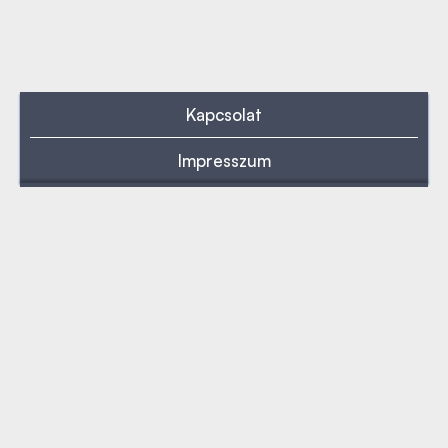
Kapcsolat
Impresszum