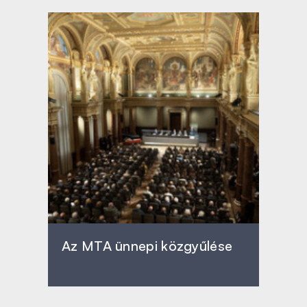
Az MTA ünnepi közgyűlése